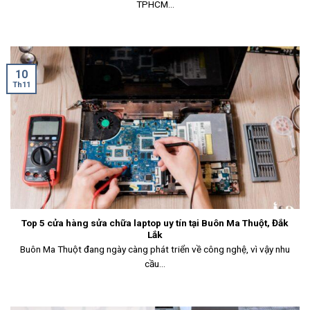
TPHCM...
10
Th11
Top 5 cửa hàng sửa chữa laptop uy tín tại Buôn Ma Thuột, Đắk
Lắk
Buôn Ma Thuột đang ngày càng phát triển về công nghệ, vì vậy nhu
cầu...