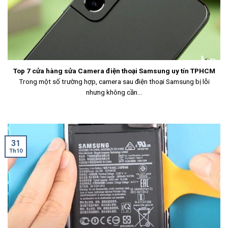
Top 7 cửa hàng sửa Camera điện thoại Samsung uy tín TPHCM
Trong một số trường hợp, camera sau điện thoại Samsung bị lỗi
nhưng không cần...
31
Th10