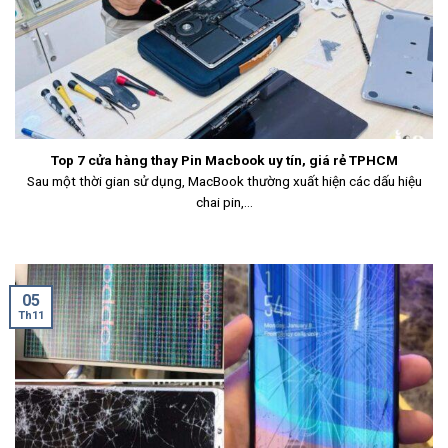
Top 7 cửa hàng thay Pin Macbook uy tín, giá rẻ TPHCM
Sau một thời gian sử dụng, MacBook thường xuất hiện các dấu hiệu
chai pin,...
05
Th11