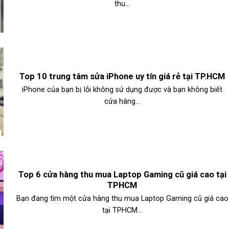
thu...
Top 10 trung tâm sửa iPhone uy tín giá rẻ tại TP.HCM
iPhone của bạn bị lỗi không sử dụng được và bạn không biết
cửa hàng...
Top 6 cửa hàng thu mua Laptop Gaming cũ giá cao tại
TPHCM
Bạn đang tìm một cửa hàng thu mua Laptop Gaming cũ giá cao
tại TPHCM...