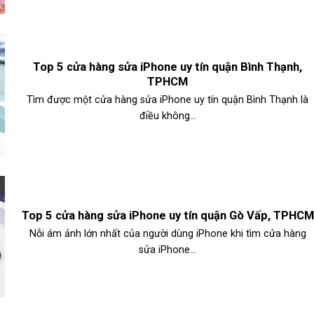
Top 5 cửa hàng sửa iPhone uy tín quận Bình Thạnh,
TPHCM
Tìm được một cửa hàng sửa iPhone uy tín quận Bình Thạnh là
điều không...
Top 5 cửa hàng sửa iPhone uy tín quận Gò Vấp, TPHCM
Nỗi ám ảnh lớn nhất của người dùng iPhone khi tìm cửa hàng
sửa iPhone...