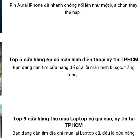
Pin Aural iPhone đã nhanh chóng nổi lên như một lựa chọn thay
thế hấp...
Top 5 cửa hàng ép cổ màn hình điện thoại uy tín TPHC
Bạn đang cần tìm cửa hàng để sửa lỗi màn hình bị sọc, trắng
màn,...
Top 9 cửa hàng thu mua Laptop cũ giá cao, uy tín tại
TPHCM
Bạn đang cần tìm địa chỉ mua lại Laptop cũ, đâu là cửa hàng