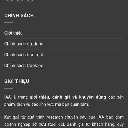
CHÍNH SÁCH
Giới thiệu
Chính sách sử dụng
Chính sách bảo mật
Chính sách Cookies
GIỚI THIỆU
IAA
là trang
giới thiệu, đánh giá và khuyên dùng
các sản
phẩm, dịch vụ các lĩnh vực mà bạn quan tâm.
Kết quả từ quá trình research chuyên sâu của IAA bao gồm
doanh nghiệp sở hữu (tuổi đời, đánh giá từ khách hàng, quy