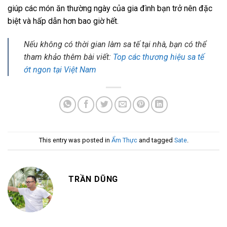
giúp các món ăn thường ngày của gia đình bạn trở nên đặc
biệt và hấp dẫn hơn bao giờ hết.
Nếu không có thời gian làm sa tế tại nhà, bạn có thể
tham khảo thêm bài viết:
Top các thương hiệu sa tế
ớt ngon tại Việt Nam
This entry was posted in
Ẩm Thực
and tagged
Sate
.
TRẦN DŨNG