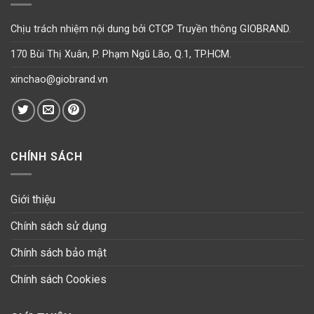
Chịu trách nhiệm nội dung bởi CTCP Truyền thông GIOBRAND.
170 Bùi Thị Xuân, P. Phạm Ngũ Lão, Q.1, TP.HCM.
xinchao@giobrand.vn
CHÍNH SÁCH
Giới thiệu
Chính sách sử dụng
Chính sách bảo mật
Chính sách Cookies