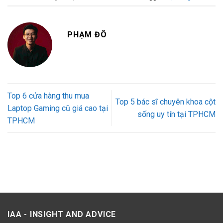
PHẠM ĐÔ
Top 6 cửa hàng thu mua
Top 5 bác sĩ chuyên khoa cột
Laptop Gaming cũ giá cao tại
sống uy tín tại TPHCM
TPHCM
IAA - INSIGHT AND ADVICE