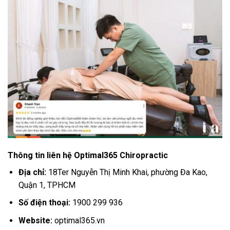
Thông tin liên hệ Optimal365 Chiropractic
Địa chỉ:
18Ter Nguyễn Thị Minh Khai, phường Đa Kao,
Quận 1, TPHCM
Số điện thoại:
1900 299 936
Website:
optimal365.vn