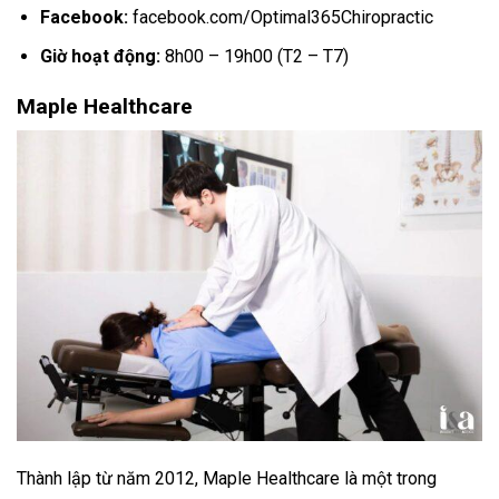
Facebook:
facebook.com/Optimal365Chiropractic
Giờ hoạt động:
8h00 – 19h00 (T2 – T7)
Maple Healthcare
Thành lập từ năm 2012, Maple Healthcare là một trong