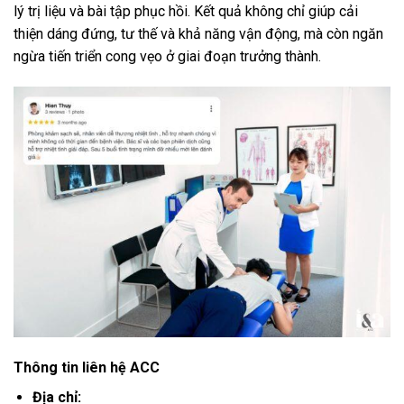
lý trị liệu và bài tập phục hồi. Kết quả không chỉ giúp cải
thiện dáng đứng, tư thế và khả năng vận động, mà còn ngăn
ngừa tiến triển cong vẹo ở giai đoạn trưởng thành.
Thông tin liên hệ ACC
Địa chỉ: