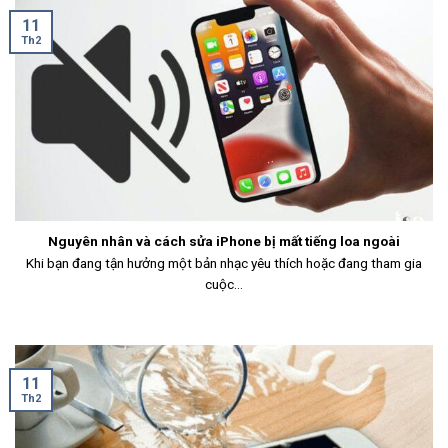
11
Th2
Nguyên nhân và cách sửa iPhone bị mất tiếng loa ngoài
Khi bạn đang tận hưởng một bản nhạc yêu thích hoặc đang tham gia
cuộc...
11
Th2