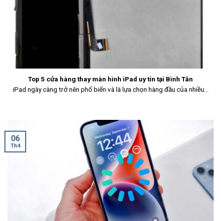
Top 5 cửa hàng thay màn hình iPad uy tín tại Bình Tân
iPad ngày càng trở nên phổ biến và là lựa chọn hàng đầu của nhiều...
06
Th4