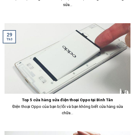
sửa...
29
Th3
Top 5 cửa hàng sửa điện thoại Oppo tại Bình Tân
Điện thoại Oppo của bạn bị lỗi và bạn không biết cửa hàng sửa
chữa...