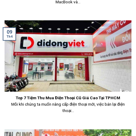
MacBook và...
09
Th4
Top 7 Tiệm Thu Mua Điện Thoại Cũ Giá Cao Tại TPHCM
Mỗi khi chúng ta muốn nâng cấp điện thoại mới, việc bán lại điện
thoại...