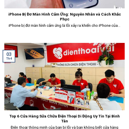
iPhone Bị Đơ Màn Hình Cảm Ứng: Nguyên Nhân và Cách Khắc
Phục
iPhone bị đơ màn hình cảm ứng là lỗi xảy ra khiến cho iPhone của...
03
Th4
Top 6 Cửa Hàng Sửa Chữa Điện Thoại Di Động Uy Tín Tại Bình
Tân
Điện thoại thông minh của bạn bị lỗi và bạn không biết cửa hàng