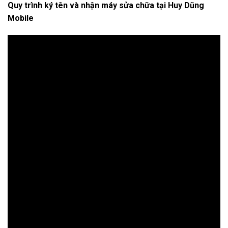
Quy trình ký tên và nhận máy sửa chữa tại Huy Dũng
Mobile