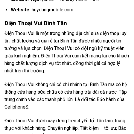
Website:
huydungmobile.com
Điện Thoại Vui Bình Tân
Điện Thoại Vui là một trong những địa chỉ sửa điện thoại uy
tín, chất lượng và giá rẻ tại Bình Tân được nhiều người tin
tưởng và lựa chọn. Điện Thoại Vui có đội ngũ kỹ thuật viên
giàu kinh nghiệm. Điện Thoại Vui cam kết mang lại cho khách
hàng chất lượng dịch vụ tốt nhất, đồng thời giá cả hợp lý
nhất trên thị trường.
Điện Thoại Vui không chỉ có chi nhánh tại Bình Tân mà có hệ
thống cửa hàng sửa chữa có cửa hàng trải dài cả nước. Tập
trung chính vào các thành phố lớn. Là đối tác Bảo hành của
CellphoneS.
Điện Thoại Vui được xây dựng trên 4 yếu tố: Tận tâm, trung
thực với khách hàng; Chuyên nghiệp; Tiết kiệm – tối ưu; Bảo