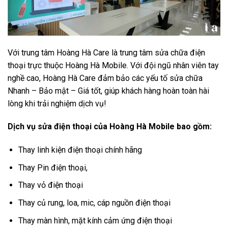
Với trung tâm Hoàng Hà Care là trung tâm sửa chữa điện
thoại trực thuộc Hoàng Hà Mobile. Với đội ngũ nhân viên tay
nghề cao, Hoàng Hà Care đảm bảo các yếu tố sửa chữa
Nhanh – Bảo mật – Giá tốt, giúp khách hàng hoàn toàn hài
lòng khi trải nghiệm dịch vụ!
Dịch vụ sửa điện thoại của Hoàng Hà Mobile bao gồm:
Thay linh kiện điện thoại chính hãng
Thay Pin điện thoại,
Thay vỏ điện thoại
Thay củ rung, loa, mic, cáp nguồn điện thoại
Thay màn hình, mặt kính cảm ứng điện thoại