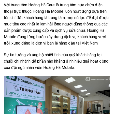
Với trung tâm Hoàng Hà Care là trung tâm sửa chữa điện
thoại trực thuộc Hoàng Hà Mobile luôn hoạt động dựa trên
tôn chỉ đặt khách hàng là trung tâm, mọi nỗ lực để đạt được
mục tiêu cao nhất là làm hài lòng người dùng thông qua các
sản phẩm được cung cấp và dịch vụ sửa chữa. Hoàng Hà
Mobile đang từng bước xây dựng dịch vụ khách hàng vượt
trội, xứng đáng là đơn vị bán lẻ hàng đầu tại Việt Nam.
Sự tin tưởng và ủng hộ nhiệt tình của quý khách hàng tại
chuỗi chi nhánh đã phần nào khẳng định hiệu quả hoạt động
của đội ngũ nhân viên Hoàng Hà Mobile.