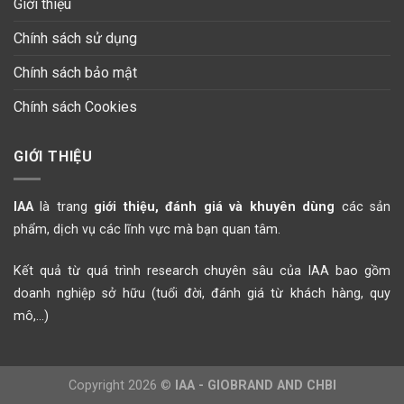
Giới thiệu
Chính sách sử dụng
Chính sách bảo mật
Chính sách Cookies
GIỚI THIỆU
IAA
là trang
giới thiệu, đánh giá và khuyên dùng
các sản
phẩm, dịch vụ các lĩnh vực mà bạn quan tâm.
Kết quả từ quá trình research chuyên sâu của IAA bao gồm
doanh nghiệp sở hữu (tuổi đời, đánh giá từ khách hàng, quy
mô,...)
Copyright 2026 ©
IAA - GIOBRAND AND CHBI