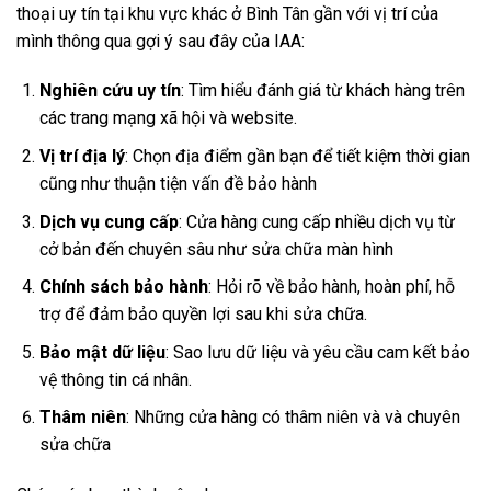
thoại uy tín tại khu vực khác ở Bình Tân gần với vị trí của
mình thông qua gợi ý sau đây của IAA:
Nghiên cứu uy tín
: Tìm hiểu đánh giá từ khách hàng trên
các trang mạng xã hội và website.
Vị trí địa lý
: Chọn địa điểm gần bạn để tiết kiệm thời gian
cũng như thuận tiện vấn đề bảo hành
Dịch vụ cung cấp
: Cửa hàng cung cấp nhiều dịch vụ từ
cở bản đến chuyên sâu như sửa chữa màn hình
Chính sách bảo hành
: Hỏi rõ về bảo hành, hoàn phí, hỗ
trợ để đảm bảo quyền lợi sau khi sửa chữa.
Bảo mật dữ liệu
: Sao lưu dữ liệu và yêu cầu cam kết bảo
vệ thông tin cá nhân.
Thâm niên
: Những cửa hàng có thâm niên và và chuyên
sửa chữa