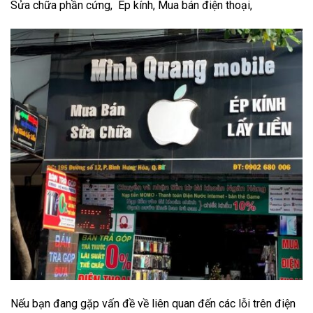
Sửa chữa phần cứng, Ép kính, Mua bán điện thoại,
Nếu bạn đang gặp vấn đề về liên quan đến các lỗi trên điện