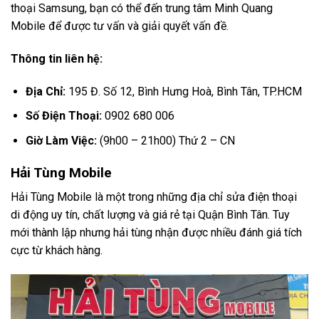
thoại Samsung, bạn có thể đến trung tâm Minh Quang
Mobile để được tư vấn và giải quyết vấn đề.
Thông tin liên hệ:
Địa Chỉ:
195 Đ. Số 12, Bình Hưng Hoà, Bình Tân, TP.HCM
Số Điện Thoại:
0902 680 006
Giờ Làm Việc:
(9h00 – 21h00) Thứ 2 – CN
Hải Tùng Mobile
Hải Tùng Mobile là một trong những địa chỉ sửa điện thoại
di động uy tín, chất lượng và giá rẻ tại Quận Bình Tân. Tuy
mới thành lập nhưng hải tùng nhận được nhiều đánh giá tích
cực từ khách hàng.