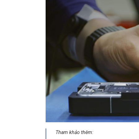
Tham khảo thêm: