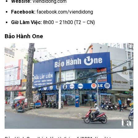
Website:
viendidong.com
Facebook:
facebook.com/viendidong
Giờ Làm Việc:
8h00 – 21h00 (T2 – CN)
Bảo Hành One