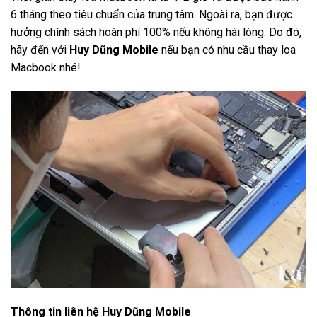
6 tháng theo tiêu chuẩn của trung tâm. Ngoài ra, bạn được
hưởng chính sách hoàn phí 100% nếu không hài lòng. Do đó,
hãy đến với
Huy Dũng Mobile
nếu bạn có nhu cầu thay loa
Macbook nhé!
Thông tin liên hệ Huy Dũng Mobile