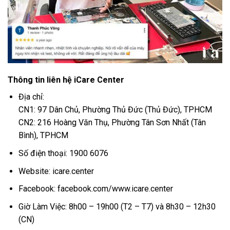
Thông tin liên hệ iCare Center
Địa chỉ:
CN1: 97 Dân Chủ, Phường Thủ Đức (Thủ Đức), TPHCM
CN2: 216 Hoàng Văn Thụ, Phường Tân Sơn Nhất (Tân
Bình), TPHCM
Số điện thoại: 1900 6076
Website: icare.center
Facebook: facebook.com/www.icare.center
Giờ Làm Việc: 8h00 – 19h00 (T2 – T7) và 8h30 – 12h30
(CN)