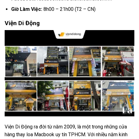
Giờ Làm Việc:
8h00 – 21h00 (T2 – CN)
Viện Di Động
Viện Di Động ra đời từ năm 2009, là một trong những cửa
hàng thay loa Macbook uy tín TPHCM. Với nhiều năm kinh