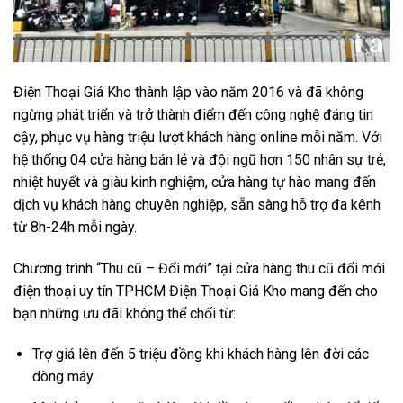
Điện Thoại Giá Kho thành lập vào năm 2016 và đã không
ngừng phát triển và trở thành điểm đến công nghệ đáng tin
cậy, phục vụ hàng triệu lượt khách hàng online mỗi năm. Với
hệ thống 04 cửa hàng bán lẻ và đội ngũ hơn 150 nhân sự trẻ,
nhiệt huyết và giàu kinh nghiệm, cửa hàng tự hào mang đến
dịch vụ khách hàng chuyên nghiệp, sẵn sàng hỗ trợ đa kênh
từ 8h-24h mỗi ngày.
Chương trình “Thu cũ – Đổi mới” tại cửa hàng thu cũ đổi mới
điện thoại uy tín TPHCM Điện Thoại Giá Kho mang đến cho
bạn những ưu đãi không thể chối từ:
Trợ giá lên đến 5 triệu đồng khi khách hàng lên đời các
dòng máy.