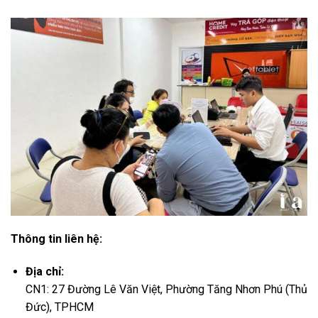
Thông tin liên hệ:
Địa chỉ:
CN1: 27 Đường Lê Văn Việt, Phường Tăng Nhơn Phú (Thủ
Đức), TPHCM