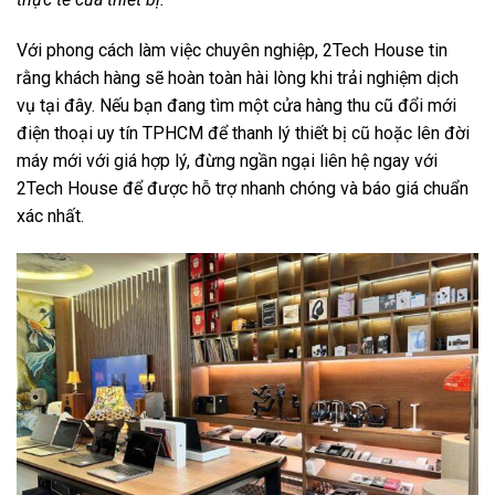
Với phong cách làm việc chuyên nghiệp, 2Tech House tin
rằng khách hàng sẽ hoàn toàn hài lòng khi trải nghiệm dịch
vụ tại đây. Nếu bạn đang tìm một cửa hàng thu cũ đổi mới
điện thoại uy tín TPHCM để thanh lý thiết bị cũ hoặc lên đời
máy mới với giá hợp lý, đừng ngần ngại liên hệ ngay với
2Tech House để được hỗ trợ nhanh chóng và báo giá chuẩn
xác nhất.