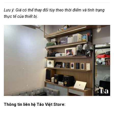
Lưu ý: Giá có thể thay đổi tùy theo thời điểm và tình trạng
thực tế của thiết bị.
Thông tin liên hệ Táo Việt Store: