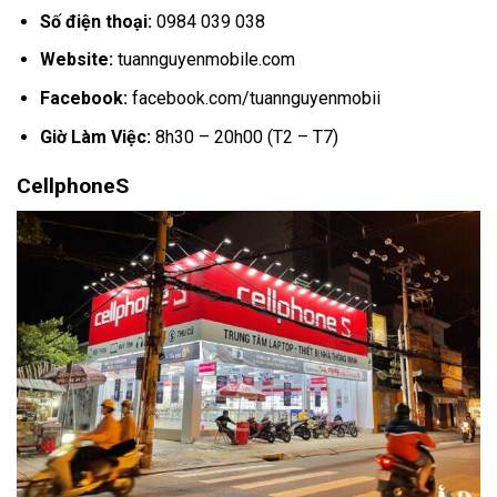
Số điện thoại:
0984 039 038
Website:
tuannguyenmobile.com
Facebook:
facebook.com/tuannguyenmobii
Giờ Làm Việc:
8h30 – 20h00 (T2 – T7)
CellphoneS