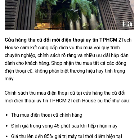
Cửa hàng thu cũ đổi mới điện thoại uy tín TPHCM
2Tech
House cam kết cung cấp dịch vụ thu mua với quy trình
chuyên nghiệp, chính sách rõ ràng và nhiều ưu đãi hấp dẫn
dành cho khách hàng. Shop nhận thu mua tất cả các dòng
điện thoại cũ, không phân biệt thương hiệu hay tình trạng
máy.
Chính sách thu mua điện thoại cũ tại cửa hàng thu cũ đổi
mới điện thoại uy tín TPHCM 2Tech House cụ thể như sau:
Thu mua điện thoại cũ chính hãng
Định giá trong vòng 45 phút sau khi tiếp nhận máy
Giá thu lên đến 85% giá trị máy tại thời điểm hiện tại