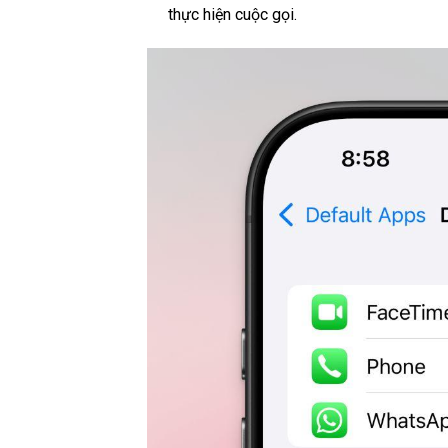
thực hiện cuộc gọi.