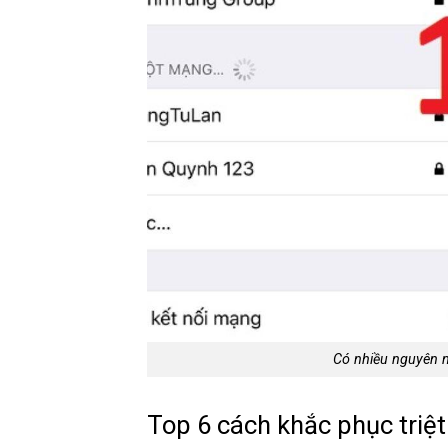
Có nhiều nguyên n
Top 6 cách khắc phục triệt