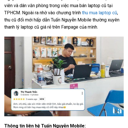
viên và dân văn phòng trong việc mua bán laptop cũ tại
TPHCM. Ngoài ra nhờ vào chương trình
thu mua laptop cũ
,
thu cũ đổi mới hấp dẫn Tuấn Nguyễn Mobile thường xuyên
thanh lý laptop cũ giá rẻ trên Fanpage của mình.
Thông tin liên hệ Tuấn Nguyễn Mobile: