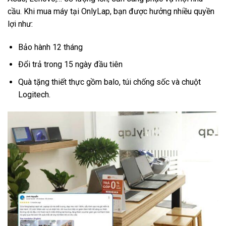
cầu. Khi mua máy tại OnlyLap, bạn được hưởng nhiều quyền
lợi như:
Bảo hành 12 tháng
Đổi trả trong 15 ngày đầu tiên
Quà tặng thiết thực gồm balo, túi chống sốc và chuột
Logitech.