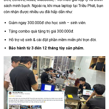
sách minh bạch. Ngoài ra, khi mua laptop tại Triều Phát, bạn
còn nhận được nhiều ưu đãi hấp dẫn như:
Giảm ngay 300.000đ cho học sinh – sinh viên.
Tặng combo quà tặng trị giá 300.000đ.
Hỗ trợ vệ sinh & cài đặt phần mềm miễn phí trọn đời.
Bảo hành từ 3 đến 12 tháng tùy sản phẩm.