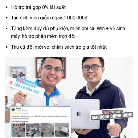
Hỗ trợ trả góp 0% lãi suất.
Tân sinh viên giảm ngay 1.000.000đ.
Tặng kèm đầy đủ phụ kiện, miễn phí cài Win + vệ sinh
máy, hỗ trợ phần mềm trọn đời.
Thu cũ đổi mới với chính sách trợ giá tốt nhất.