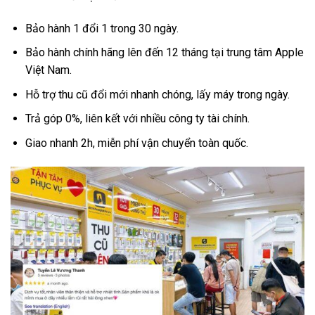
Bảo hành 1 đổi 1 trong 30 ngày.
Bảo hành chính hãng lên đến 12 tháng tại trung tâm Apple
Việt Nam.
Hỗ trợ thu cũ đổi mới nhanh chóng, lấy máy trong ngày.
Trả góp 0%, liên kết với nhiều công ty tài chính.
Giao nhanh 2h, miễn phí vận chuyển toàn quốc.