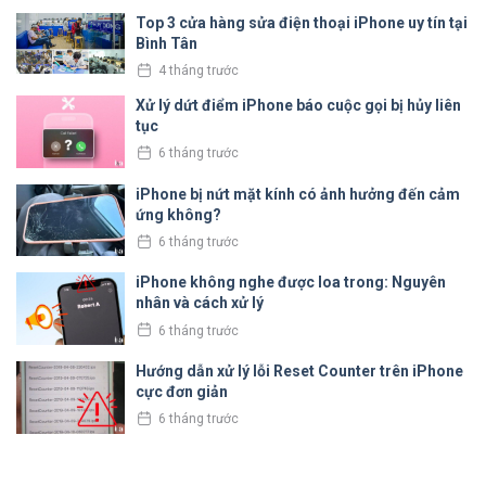
Top 3 cửa hàng sửa điện thoại iPhone uy tín tại
Bình Tân
4 tháng trước
Xử lý dứt điểm iPhone báo cuộc gọi bị hủy liên
tục
6 tháng trước
iPhone bị nứt mặt kính có ảnh hưởng đến cảm
ứng không?
6 tháng trước
iPhone không nghe được loa trong: Nguyên
nhân và cách xử lý
6 tháng trước
Hướng dẫn xử lý lỗi Reset Counter trên iPhone
cực đơn giản
6 tháng trước