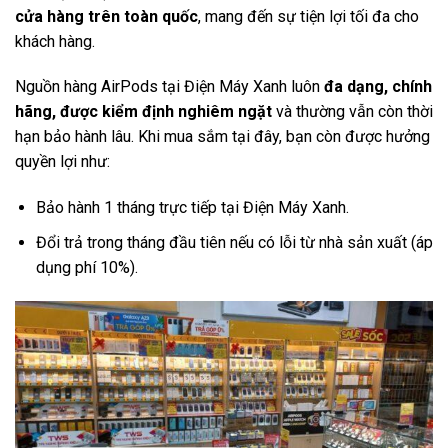
cửa hàng trên toàn quốc
, mang đến sự tiện lợi tối đa cho
khách hàng.
Nguồn hàng AirPods tại Điện Máy Xanh luôn
đa dạng, chính
hãng, được kiểm định nghiêm ngặt
và thường vẫn còn thời
hạn bảo hành lâu. Khi mua sắm tại đây, bạn còn được hưởng
quyền lợi như:
Bảo hành 1 tháng trực tiếp tại Điện Máy Xanh.
Đổi trả trong tháng đầu tiên nếu có lỗi từ nhà sản xuất (áp
dụng phí 10%).