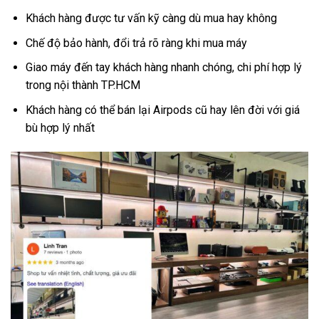
Khách hàng được tư vấn kỹ càng dù mua hay không
Chế độ bảo hành, đổi trả rõ ràng khi mua máy
Giao máy đến tay khách hàng nhanh chóng, chi phí hợp lý
trong nội thành TP.HCM
Khách hàng có thể bán lại Airpods cũ hay lên đời với giá
bù hợp lý nhất