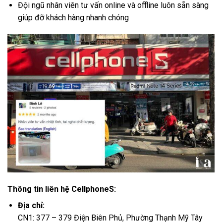
Đội ngũ nhân viên tư vấn online và offline luôn sẵn sàng
giúp đỡ khách hàng nhanh chóng
Thông tin liên hệ CellphoneS:
Địa chỉ:
CN1: 377 – 379 Điện Biên Phủ, Phường Thạnh Mỹ Tây