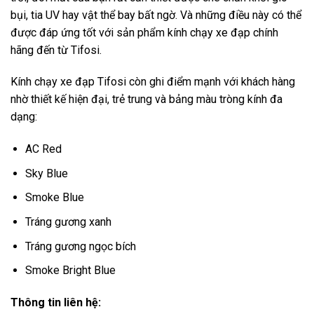
bụi, tia UV hay vật thể bay bất ngờ. Và những điều này có thể
được đáp ứng tốt với sản phẩm kính chạy xe đạp chính
hãng đến từ Tifosi.
Kính chạy xe đạp Tifosi còn ghi điểm mạnh với khách hàng
nhờ thiết kế hiện đại, trẻ trung và bảng màu tròng kính đa
dạng:
AC Red
Sky Blue
Smoke Blue
Tráng gương xanh
Tráng gương ngọc bích
Smoke Bright Blue
Thông tin liên hệ: