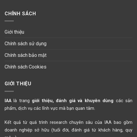
CHÍNH SÁCH
Giới thiệu
Chính sách sử dụng
Chính sách bảo mật
Chính sách Cookies
GIỚI THIỆU
IAA
là trang
giới thiệu, đánh giá và khuyên dùng
các sản
phẩm, dịch vụ các lĩnh vực mà bạn quan tâm.
Kết quả từ quá trình research chuyên sâu của IAA bao gồm
doanh nghiệp sở hữu (tuổi đời, đánh giá từ khách hàng, quy