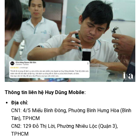
Thông tin liên hệ Huy Dũng Mobile:
Địa chỉ:
CN1: 4/5 Miếu Bình Đông, Phường Bình Hưng Hòa (Bình
Tân), TPHCM
CN2: 129 Đỗ Thị Lời, Phường Nhiêu Lộc (Quận 3),
TPHCM