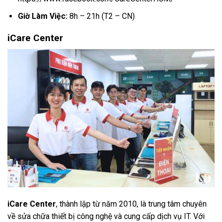
Giờ Làm Việc:
8h – 21h (T2 – CN)
iCare Center
iCare Center
, thành lập từ năm 2010, là trung tâm chuyên
về sửa chữa thiết bị công nghệ và cung cấp dịch vụ IT. Với