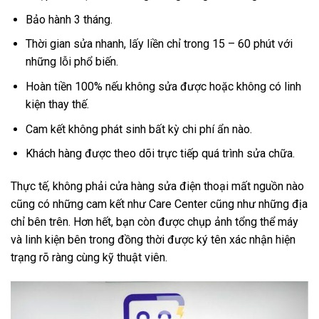
Bảo hành 3 tháng.
Thời gian sửa nhanh, lấy liền chỉ trong 15 – 60 phút với
những lỗi phổ biến.
Hoàn tiền 100% nếu không sửa được hoặc không có linh
kiện thay thế.
Cam kết không phát sinh bất kỳ chi phí ẩn nào.
Khách hàng được theo dõi trực tiếp quá trình sửa chữa.
Thực tế, không phải cửa hàng sửa điện thoại mất nguồn nào
cũng có những cam kết như Care Center cũng như những địa
chỉ bên trên. Hơn hết, bạn còn được chụp ảnh tổng thể máy
và linh kiện bên trong đồng thời được ký tên xác nhận hiện
trạng rõ ràng cùng kỹ thuật viên.