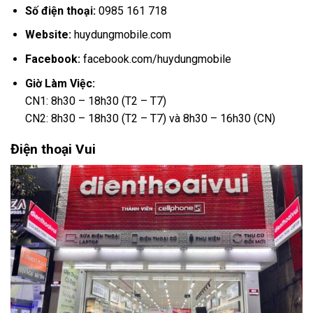
Số điện thoại:
0985 161 718
Website:
huydungmobile.com
Facebook:
facebook.com/huydungmobile
Giờ Làm Việc:
CN1: 8h30 – 18h30 (T2 – T7)
CN2: 8h30 – 18h30 (T2 – T7) và 8h30 – 16h30 (CN)
Điện thoại Vui