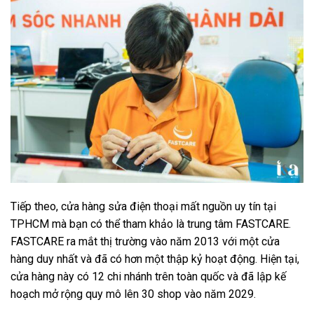
Tiếp theo, cửa hàng sửa điện thoại mất nguồn uy tín tại
TPHCM mà bạn có thể tham khảo là trung tâm FASTCARE.
FASTCARE ra mắt thị trường vào năm 2013 với một cửa
hàng duy nhất và đã có hơn một thập kỷ hoạt động. Hiện tại,
cửa hàng này có 12 chi nhánh trên toàn quốc và đã lập kế
hoạch mở rộng quy mô lên 30 shop vào năm 2029.