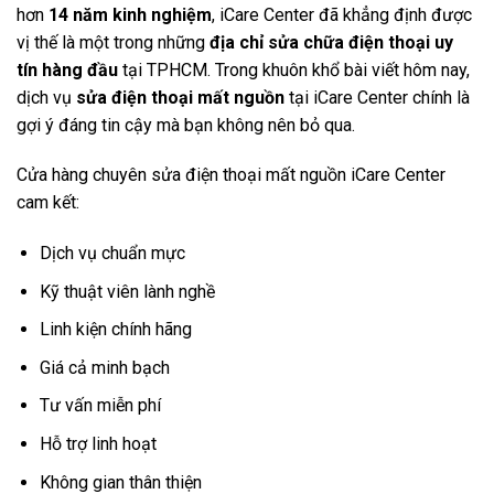
hơn
14 năm kinh nghiệm
, iCare Center đã khẳng định được
vị thế là một trong những
địa chỉ sửa chữa điện thoại uy
tín hàng đầu
tại TPHCM. Trong khuôn khổ bài viết hôm nay,
dịch vụ
sửa điện thoại mất nguồn
tại iCare Center chính là
gợi ý đáng tin cậy mà bạn không nên bỏ qua.
Cửa hàng chuyên sửa điện thoại mất nguồn iCare Center
cam kết:
Dịch vụ chuẩn mực
Kỹ thuật viên lành nghề
Linh kiện chính hãng
Giá cả minh bạch
Tư vấn miễn phí
Hỗ trợ linh hoạt
Không gian thân thiện