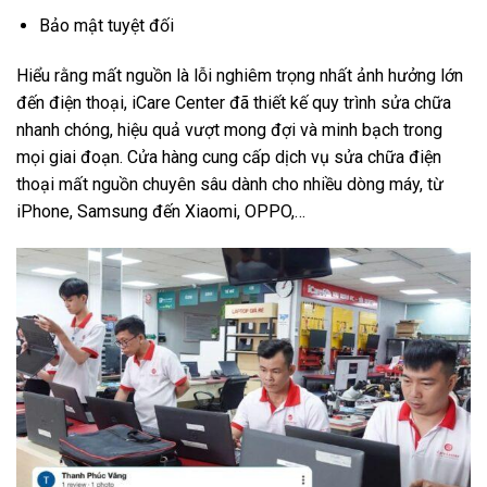
Bảo mật tuyệt đối
Hiểu rằng mất nguồn là lỗi nghiêm trọng nhất ảnh hưởng lớn
đến điện thoại, iCare Center đã thiết kế quy trình sửa chữa
nhanh chóng, hiệu quả vượt mong đợi và minh bạch trong
mọi giai đoạn. Cửa hàng cung cấp dịch vụ sửa chữa điện
thoại mất nguồn chuyên sâu dành cho nhiều dòng máy, từ
iPhone, Samsung đến Xiaomi, OPPO,…