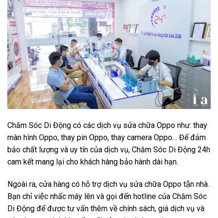
Chăm Sóc Di Động có các dịch vụ sửa chữa Oppo như: thay
màn hình Oppo, thay pin Oppo, thay camera Oppo… Để đảm
bảo chất lượng và uy tín của dịch vụ, Chăm Sóc Di Động 24h
cam kết mang lại cho khách hàng bảo hành dài hạn.
Ngoài ra, cửa hàng có hỗ trợ dịch vụ sửa chữa Oppo tận nhà.
Bạn chỉ việc nhấc máy lên và gọi đến hotline của Chăm Sóc
Di Động để được tư vấn thêm về chính sách, giá dịch vụ và