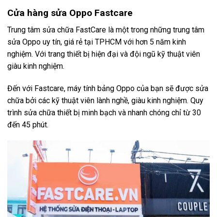
Cửa hàng sửa Oppo Fastcare
Trung tâm sửa chữa FastCare là một trong những trung tâm
sửa Oppo uy tín, giá rẻ tại TPHCM với hơn 5 năm kinh
nghiệm. Với trang thiết bị hiện đại và đội ngũ kỹ thuật viên
giàu kinh nghiệm.
Đến với Fastcare, máy tính bảng Oppo của bạn sẽ được sửa
chữa bởi các kỹ thuật viên lành nghề, giàu kinh nghiệm. Quy
trình sửa chữa thiết bị minh bạch và nhanh chóng chỉ từ 30
đến 45 phút.