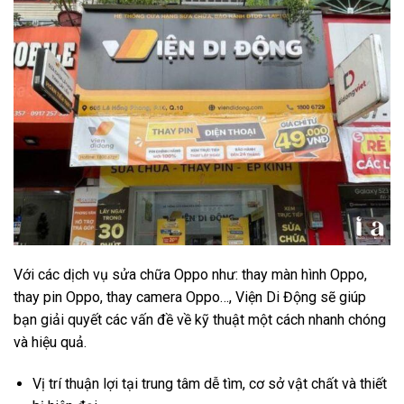
Với các dịch vụ sửa chữa Oppo như: thay màn hình Oppo,
thay pin Oppo, thay camera Oppo…, Viện Di Động sẽ giúp
bạn giải quyết các vấn đề về kỹ thuật một cách nhanh chóng
và hiệu quả.
Vị trí thuận lợi tại trung tâm dễ tìm, cơ sở vật chất và thiết