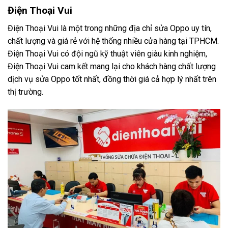
Điện Thoại Vui
Điện Thoại Vui là một trong những địa chỉ sửa Oppo uy tín,
chất lượng và giá rẻ với hệ thống nhiều cửa hàng tại TPHCM.
Điện Thoại Vui có đội ngũ kỹ thuật viên giàu kinh nghiệm,
Điện Thoại Vui cam kết mang lại cho khách hàng chất lượng
dịch vụ sửa Oppo tốt nhất, đồng thời giá cả hợp lý nhất trên
thị trường.