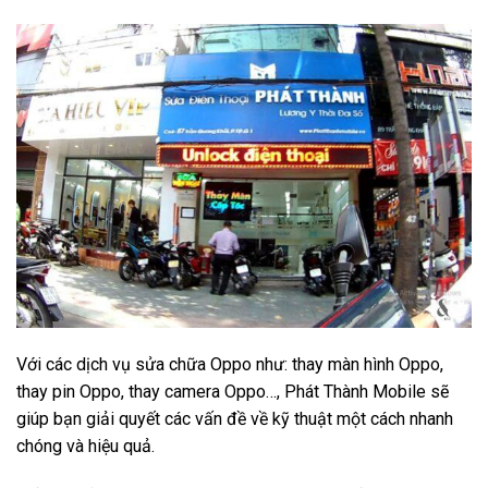
Với các dịch vụ sửa chữa Oppo như: thay màn hình Oppo,
thay pin Oppo, thay camera Oppo…, Phát Thành Mobile sẽ
giúp bạn giải quyết các vấn đề về kỹ thuật một cách nhanh
chóng và hiệu quả.