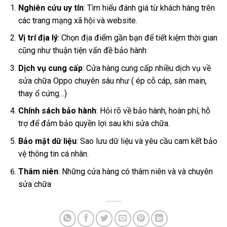
Nghiên cứu uy tín
: Tìm hiểu đánh giá từ khách hàng trên
các trang mạng xã hội và website.
Vị trí địa lý
: Chọn địa điểm gần bạn để tiết kiệm thời gian
cũng như thuận tiện vấn đề bảo hành
Dịch vụ cung cấp
: Cửa hàng cung cấp nhiều dịch vụ về
sửa chữa Oppo chuyên sâu như ( ép cỗ cáp, sàn main,
thay ổ cứng…)
Chính sách bảo hành
: Hỏi rõ về bảo hành, hoàn phí, hỗ
trợ để đảm bảo quyền lợi sau khi sửa chữa.
Bảo mật dữ liệu
: Sao lưu dữ liệu và yêu cầu cam kết bảo
vệ thông tin cá nhân.
Thâm niên
: Những cửa hàng có thâm niên và và chuyên
sửa chữa