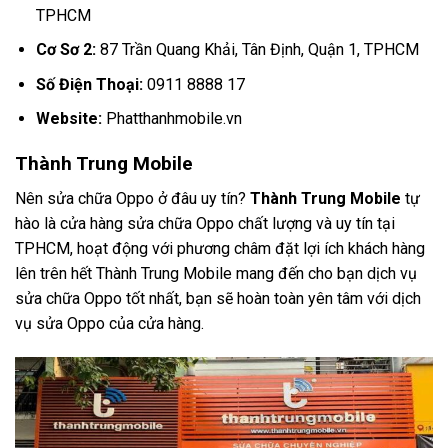
TPHCM
Cơ Sơ 2:
87 Trần Quang Khải, Tân Định, Quận 1, TPHCM
Số Điện Thoại:
0911 8888 17
Website:
Phatthanhmobile.vn
Thành Trung Mobile
Nên sửa chữa Oppo ở đâu uy tín?
Thành Trung Mobile
tự
hào là cửa hàng sửa chữa Oppo chất lượng và uy tín tại
TPHCM, hoạt động với phương châm đặt lợi ích khách hàng
lên trên hết Thành Trung Mobile mang đến cho bạn dịch vụ
sửa chữa Oppo tốt nhất, bạn sẽ hoàn toàn yên tâm với dịch
vụ sửa Oppo của cửa hàng.