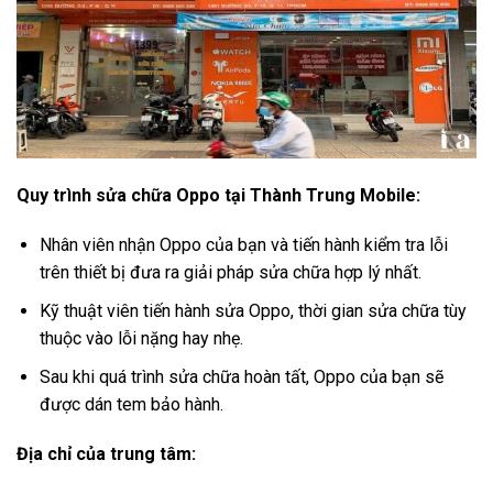
Quy trình sửa chữa Oppo tại Thành Trung Mobile:
Nhân viên nhận Oppo của bạn và tiến hành kiểm tra lỗi
trên thiết bị đưa ra giải pháp sửa chữa hợp lý nhất.
Kỹ thuật viên tiến hành sửa Oppo, thời gian sửa chữa tùy
thuộc vào lỗi nặng hay nhẹ.
Sau khi quá trình sửa chữa hoàn tất, Oppo của bạn sẽ
được dán tem bảo hành.
Địa chỉ của trung tâm: