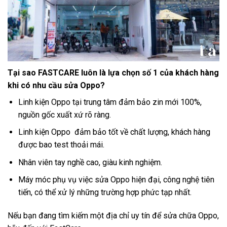
Tại sao FASTCARE luôn là lựa chọn số 1 của khách hàng
khi có nhu cầu sửa Oppo?
Linh kiện Oppo tại trung tâm đảm bảo zin mới 100%,
nguồn gốc xuất xứ rõ ràng.
Linh kiện Oppo đảm bảo tốt về chất lượng, khách hàng
được bao test thoải mái.
Nhân viên tay nghề cao, giàu kinh nghiệm.
Máy móc phụ vụ việc sửa Oppo hiện đại, công nghệ tiên
tiến, có thể xử lý những trường hợp phức tạp nhất.
Nếu bạn đang tìm kiếm một địa chỉ uy tín để sửa chữa Oppo,