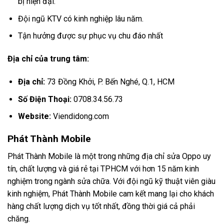
bị hiện đại.
Đội ngũ KTV có kinh nghiệp lâu năm.
Tận hưởng được sự phục vụ chu đáo nhất
Địa chỉ của trung tâm:
Địa chỉ:
73 Đồng Khởi, P. Bến Nghé, Q.1, HCM
Số Điện Thoại:
0708.34.56.73
Website:
Viendidong.com
Phát Thành Mobile
Phát Thành Mobile là một trong những địa chỉ sửa Oppo uy
tín, chất lượng và giá rẻ tại TPHCM với hơn 15 năm kinh
nghiệm trong ngành sửa chữa. Với đội ngũ kỹ thuật viên giàu
kinh nghiệm, Phát Thành Mobile cam kết mang lại cho khách
hàng chất lượng dịch vụ tốt nhất, đồng thời giá cả phải
chăng.