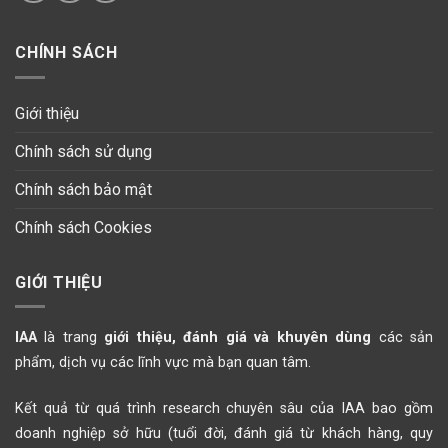
CHÍNH SÁCH
Giới thiệu
Chính sách sử dụng
Chính sách bảo mật
Chính sách Cookies
GIỚI THIỆU
IAA
là trang
giới thiệu, đánh giá và khuyên dùng
các sản
phẩm, dịch vụ các lĩnh vực mà bạn quan tâm.
Kết quả từ quá trình research chuyên sâu của IAA bao gồm
doanh nghiệp sở hữu (tuổi đời, đánh giá từ khách hàng, quy