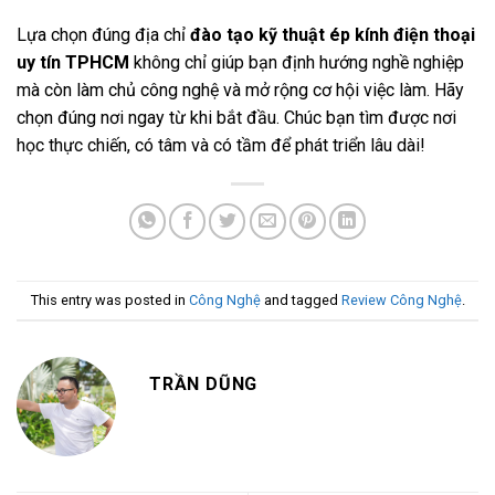
Lựa chọn đúng địa chỉ
đào tạo kỹ thuật ép kính điện thoại
uy tín TPHCM
không chỉ giúp bạn định hướng nghề nghiệp
mà còn làm chủ công nghệ và mở rộng cơ hội việc làm. Hãy
chọn đúng nơi ngay từ khi bắt đầu. Chúc bạn tìm được nơi
học thực chiến, có tâm và có tầm để phát triển lâu dài!
This entry was posted in
Công Nghệ
and tagged
Review Công Nghệ
.
TRẦN DŨNG