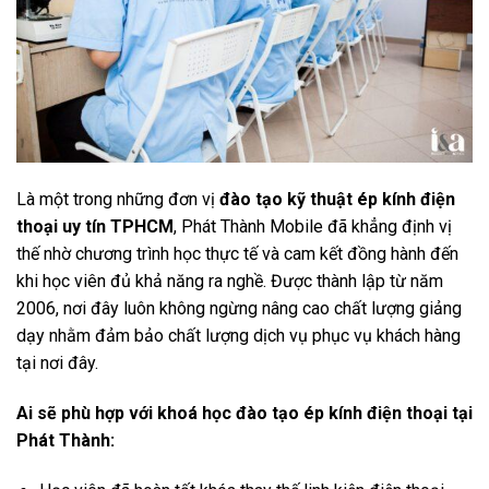
Là một trong những đơn vị
đào tạo kỹ thuật ép kính điện
thoại uy tín TPHCM
, Phát Thành Mobile đã khẳng định vị
thế nhờ chương trình học thực tế và cam kết đồng hành đến
khi học viên đủ khả năng ra nghề. Được thành lập từ năm
2006, nơi đây luôn không ngừng nâng cao chất lượng giảng
dạy nhằm đảm bảo chất lượng dịch vụ phục vụ khách hàng
tại nơi đây.
Ai sẽ phù hợp với khoá học đào tạo ép kính điện thoại tại
Phát Thành: