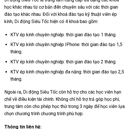
học khác nhau từ cơ bản đến chuyên sâu với các thời gian
đào tạo khác nhau. Đối với khoá đào tạo kỹ thuật viên ép
kính, Di động Siêu Tốc hiện có 4 khoá bao gồm:
KTV ép kính chuyên nghiệp: thời gian đào tạo 1 tháng.
KTV ép kính chuyên nghiệp IPhone: thời gian đào tạo 1,5
tháng.
KTV ép kính chuyên nghiệp: thời gian đào tạo 2 tháng.
KTV ép kính chuyên nghiệp đa năng: thời gian đào tạo 2,5
tháng.
Ngoài ra, Di động Siêu Tốc còn hỗ trợ cho các học viên hạn
chế về điều kiện tài chính. Không chỉ hỗ trợ trả góp học phí,
trung tâm còn cho phép học thử trong 3 ngày để học viên lựa
chọn chương trình chương trình phù hợp.
Thông tin liên hệ: