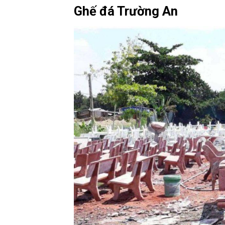
Ghế đá Trường An