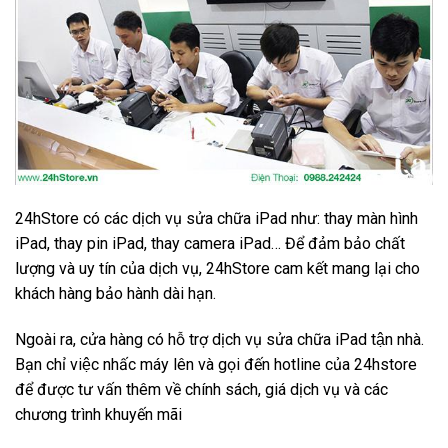
24hStore có các dịch vụ sửa chữa iPad như: thay màn hình
iPad, thay pin iPad, thay camera iPad… Để đảm bảo chất
lượng và uy tín của dịch vụ, 24hStore cam kết mang lại cho
khách hàng bảo hành dài hạn.
Ngoài ra, cửa hàng có hỗ trợ dịch vụ sửa chữa iPad tận nhà.
Bạn chỉ việc nhấc máy lên và gọi đến hotline của 24hstore
để được tư vấn thêm về chính sách, giá dịch vụ và các
chương trình khuyến mãi