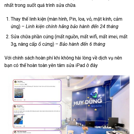
nhất trong suốt quá trình sửa chữa.
Thay thế linh kiện (màn hình, Pin, loa, vỏ, mặt kính, cảm
ứng) –
Linh kiện chính hãng bảo hành đến 24 tháng
Sửa chữa phần cứng (mất nguồn, mất wifi, mất imei, mất
3g, nâng cấp ổ cứng) –
Bảo hành đến 6 tháng
Với chính sách hoàn phí khi không hài lòng về dịch vụ nên
bạn có thể hoàn toàn yên tâm sửa iPad ở đây