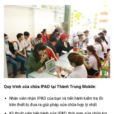
Quy trình sửa chữa IPAD tại Thành Trung Mobile:
Nhân viên nhận IPAD của bạn và tiến hành kiểm tra lỗi
trên thiết bị đưa ra giải pháp sửa chữa hợp lý nhất.
Kỹ thuật viên tiến hành sửa IPAD, thời gian sửa chữa tùy