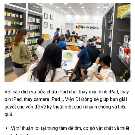
Với các dịch vụ sửa chữa iPad như: thay màn hình iPad, thay
pin iPad, thay camera iPad…, Viện Di Động sẽ giúp bạn giải
quyết các vấn đề về kỹ thuật một cách nhanh chóng và hiệu
quả.
Vị trí thuận lợi tại trung tâm dễ tìm, cơ sở vật chất và thiết