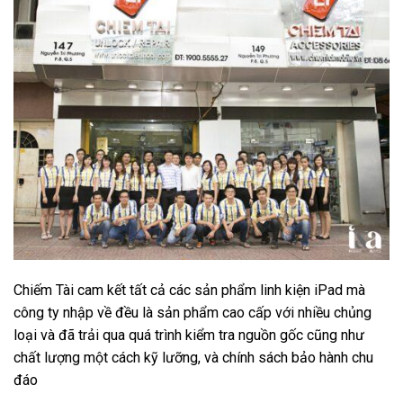
Chiếm Tài cam kết tất cả các sản phẩm linh kiện iPad mà
công ty nhập về đều là sản phẩm cao cấp với nhiều chủng
loại và đã trải qua quá trình kiểm tra nguồn gốc cũng như
chất lượng một cách kỹ lưỡng, và chính sách bảo hành chu
đáo