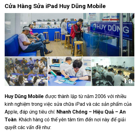
Cửa Hàng Sửa iPad Huy Dũng Mobile
Huy Dũng Mobile
được thành lập từ năm 2006 với nhiều
kinh nghiệm trong việc sửa chữa iPad và các sản phẩm của
Apple, đáp ứng tiêu chí:
Nhanh Chóng – Hiệu Quả – An
Toàn
. Khách hàng có thể yên tâm tìm đến nơi này để giải
quyết các vấn đề như: