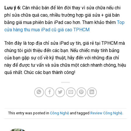
Lưu ý 6:
Cân nhắc bán để lên đời thay vì sửa chữa nếu chi
phí sửa chữa quá cao, nhiều trường hợp giá sửa + giá bán
bằng giá mua phiên bản iPad cao hơn. Tham khảo thêm
Top
cửa hàng thu mua iPad cũ giá cao TPHCM
Trên đây là top địa chỉ sửa iPad uy tín, giá rẻ tại TPHCM mà
chúng tôi giới thiệu đến các bạn. Nếu chiếc máy tính bảng
của bạn gặp sự cố về kỹ thuật, hãy đến với những địa chỉ
này để được tư vấn và sửa chữa một cách nhanh chóng, hiệu
quả nhất. Chúc các bạn thành công!
This entry was posted in
Công Nghệ
and tagged
Review Công Nghệ
.