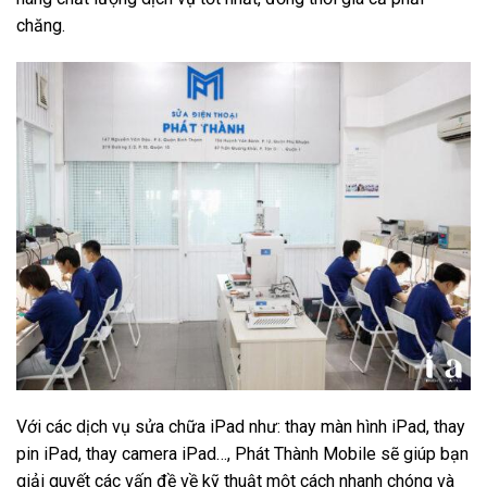
chăng.
Với các dịch vụ sửa chữa iPad như: thay màn hình iPad, thay
pin iPad, thay camera iPad…, Phát Thành Mobile sẽ giúp bạn
giải quyết các vấn đề về kỹ thuật một cách nhanh chóng và