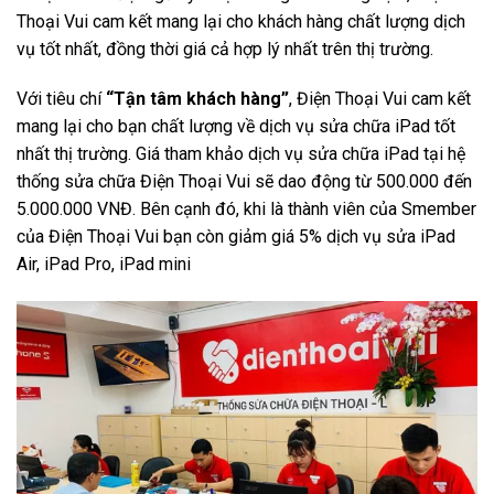
Thoại Vui cam kết mang lại cho khách hàng chất lượng dịch
vụ tốt nhất, đồng thời giá cả hợp lý nhất trên thị trường.
Với tiêu chí
“Tận tâm khách hàng”
, Điện Thoại Vui cam kết
mang lại cho bạn chất lượng về dịch vụ sửa chữa iPad tốt
nhất thị trường. Giá tham khảo dịch vụ sửa chữa iPad tại hệ
thống sửa chữa Điện Thoại Vui sẽ dao động từ 500.000 đến
5.000.000 VNĐ. Bên cạnh đó, khi là thành viên của Smember
của Điện Thoại Vui bạn còn giảm giá 5% dịch vụ sửa iPad
Air, iPad Pro, iPad mini