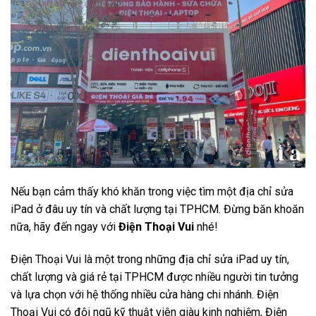
Nếu bạn cảm thấy khó khăn trong việc tìm một địa chỉ sửa
iPad ở đâu uy tín và chất lượng tại TPHCM. Đừng băn khoăn
nữa, hãy đến ngay với
Điện Thoại Vui
nhé!
Điện Thoại Vui là một trong những địa chỉ sửa iPad uy tín,
chất lượng và giá rẻ tại TPHCM được nhiều người tin tưởng
và lựa chọn với hệ thống nhiều cửa hàng chi nhánh. Điện
Thoại Vui có đội ngũ kỹ thuật viên giàu kinh nghiệm, Điện