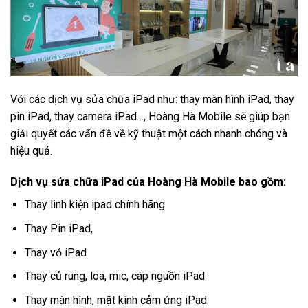
Với các dịch vụ sửa chữa iPad như: thay màn hình iPad, thay
pin iPad, thay camera iPad…, Hoàng Hà Mobile sẽ giúp bạn
giải quyết các vấn đề về kỹ thuật một cách nhanh chóng và
hiệu quả.
Dịch vụ sửa chữa iPad của Hoàng Hà Mobile bao gồm:
Thay linh kiện ipad chính hãng
Thay Pin iPad,
Thay vỏ iPad
Thay củ rung, loa, mic, cáp nguồn iPad
Thay màn hình, mặt kính cảm ứng iPad