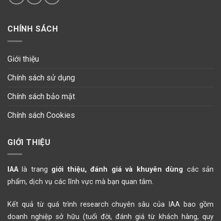
CHÍNH SÁCH
Giới thiệu
Chính sách sử dụng
Chính sách bảo mật
Chính sách Cookies
GIỚI THIỆU
IAA
là trang
giới thiệu, đánh giá và khuyên dùng
các sản
phẩm, dịch vụ các lĩnh vực mà bạn quan tâm.
Kết quả từ quá trình research chuyên sâu của IAA bao gồm
doanh nghiệp sở hữu (tuổi đời, đánh giá từ khách hàng, quy