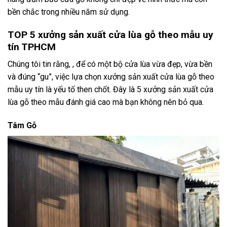
bền chắc trong nhiều năm sử dụng.
TOP 5 xưởng sản xuất cửa lùa gỗ theo mẫu uy
tín TPHCM
Chúng tôi tin rằng, , để có một bộ cửa lùa vừa đẹp, vừa bền
và đúng “gu”, việc lựa chọn xưởng sản xuất cửa lùa gỗ theo
mẫu uy tín là yếu tố then chốt. Đây là 5 xưởng sản xuất cửa
lùa gỗ theo mẫu đánh giá cao mà bạn không nên bỏ qua.
Tâm Gỗ