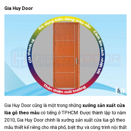
Gia Huy Door
Gia Huy Door cũng là một trong những
xưởng sản xuất cửa
lùa gỗ theo mẫu
có tiếng ở TPHCM. Được thành lập từ năm
2010, Gia Huy Door chính là xưởng sản xuất cửa lùa gỗ theo
mẫu thiết kế riêng cho nhà phố, biệt thự và công trình nội thất