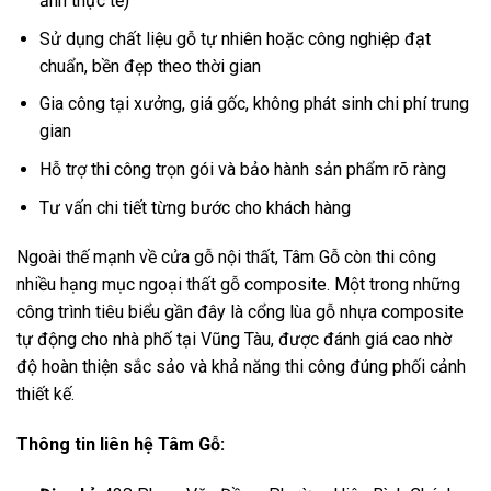
ảnh thực tế)
Sử dụng chất liệu gỗ tự nhiên hoặc công nghiệp đạt
chuẩn, bền đẹp theo thời gian
Gia công tại xưởng, giá gốc, không phát sinh chi phí trung
gian
Hỗ trợ thi công trọn gói và bảo hành sản phẩm rõ ràng
Tư vấn chi tiết từng bước cho khách hàng
Ngoài thế mạnh về cửa gỗ nội thất, Tâm Gỗ còn thi công
nhiều hạng mục ngoại thất gỗ composite. Một trong những
công trình tiêu biểu gần đây là cổng lùa gỗ nhựa composite
tự động cho nhà phố tại Vũng Tàu, được đánh giá cao nhờ
độ hoàn thiện sắc sảo và khả năng thi công đúng phối cảnh
thiết kế.
Thông tin liên hệ Tâm Gỗ: