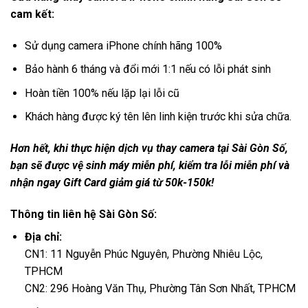
cam kết:
Sử dụng camera iPhone chính hãng 100%
Bảo hành 6 tháng và đổi mới 1:1 nếu có lỗi phát sinh
Hoàn tiền 100% nếu lặp lại lỗi cũ
Khách hàng được ký tên lên linh kiện trước khi sửa chữa.
Hơn hết, khi thực hiện dịch vụ thay camera tại Sài Gòn Số,
bạn sẽ được vệ sinh máy miễn phí, kiểm tra lỗi miễn phí và
nhận ngay Gift Card giảm giá từ 50k-150k!
Thông tin liên hệ Sài Gòn Số:
Địa chỉ:
CN1: 11 Nguyễn Phúc Nguyên, Phường Nhiêu Lộc,
TPHCM
CN2: 296 Hoàng Văn Thụ, Phường Tân Sơn Nhất, TPHCM