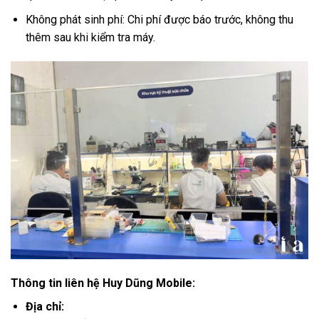
Không phát sinh phí: Chi phí được báo trước, không thu
thêm sau khi kiểm tra máy.
Thông tin liên hệ Huy Dũng Mobile:
Địa chỉ: