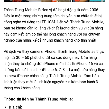
Thành Trung Mobile là đơn vị đã hoạt động từ năm 2006.
Đây là một trong những trung tâm chuyên sửa chữa thiết bị
công nghệ có tiếng tại TPHCM. Đến với Thành Trung Mobile,
bạn sẽ không cần lo lắng về chất lượng dịch vụ vì cửa hàng
này cam kết làm có thể hài lòng khách hàng với sự chuyên
nghiệp của mình, kể cả những khách hàng khó tính nhất!
Về dịch vụ thay camera iPhone, Thành Trung Mobile sẽ thực
hiện từ 30 – 60 phút cho tất cả các dòng máy. Cửa hàng
nhận thay từ những đời iPhone mới nhất là iPhone 16 và cả
những bản cũ hơn như iPhone 6, 7, 8,… Là một cửa hàng thay
camera iPhone chính hãng, Thành Trung Mobile đảm bảo
linh kiện thay mới là linh kiện nguyên zin kèm bảo hành 3
tháng cho khách hàng.
Thông tin liên hệ Thành Trung Mobile:
Địa chỉ: