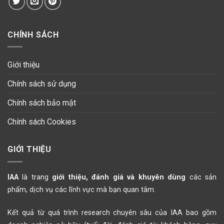
CHÍNH SÁCH
Giới thiệu
Chính sách sử dụng
Chính sách bảo mật
Chính sách Cookies
GIỚI THIỆU
IAA
là trang
giới thiệu, đánh giá và khuyên dùng
các sản
phẩm, dịch vụ các lĩnh vực mà bạn quan tâm.
Kết quả từ quá trình research chuyên sâu của IAA bao gồm