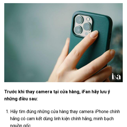
Trước khi thay camera tại cửa hàng, iFan hãy lưu ý
những điều sau:
Hãy tìm đúng những cửa hàng thay camera iPhone chính
hãng có cam kết dùng linh kiện chính hãng, minh bạch
nguồn gốc.