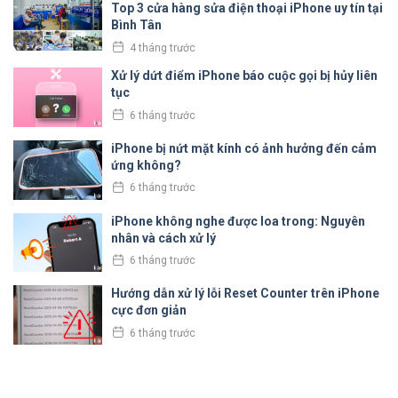
Top 3 cửa hàng sửa điện thoại iPhone uy tín tại
Bình Tân
4 tháng trước
Xử lý dứt điểm iPhone báo cuộc gọi bị hủy liên
tục
6 tháng trước
iPhone bị nứt mặt kính có ảnh hưởng đến cảm
ứng không?
6 tháng trước
iPhone không nghe được loa trong: Nguyên
nhân và cách xử lý
6 tháng trước
Hướng dẫn xử lý lỗi Reset Counter trên iPhone
cực đơn giản
6 tháng trước