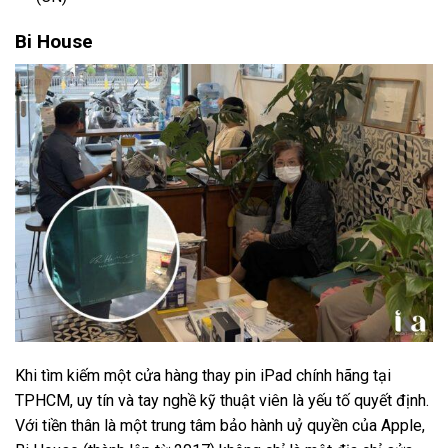
Bi House
Khi tìm kiếm một cửa hàng thay pin iPad chính hãng tại
TPHCM, uy tín và tay nghề kỹ thuật viên là yếu tố quyết định.
Với tiền thân là một trung tâm bảo hành uỷ quyền của Apple,