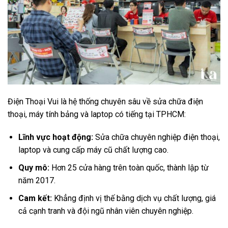
Điện Thoại Vui là hệ thống chuyên sâu về sửa chữa điện
thoại, máy tính bảng và laptop có tiếng tại TPHCM:
Lĩnh vực hoạt động:
Sửa chữa chuyên nghiệp điện thoại,
laptop và cung cấp máy cũ chất lượng cao.
Quy mô:
Hơn 25 cửa hàng trên toàn quốc, thành lập từ
năm 2017.
Cam kết:
Khẳng định vị thế bằng dịch vụ chất lượng, giá
cả cạnh tranh và đội ngũ nhân viên chuyên nghiệp.