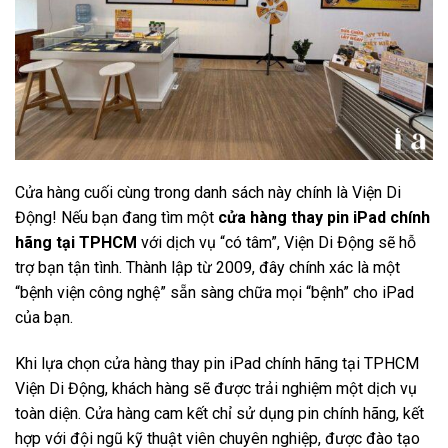
Cửa hàng cuối cùng trong danh sách này chính là Viện Di
Động! Nếu bạn đang tìm một
cửa hàng thay pin iPad chính
hãng tại TPHCM
với dịch vụ “có tâm”, Viện Di Động sẽ hỗ
trợ bạn tận tình. Thành lập từ 2009, đây chính xác là một
“bệnh viện công nghệ” sẵn sàng chữa mọi “bệnh” cho iPad
của bạn.
Khi lựa chọn cửa hàng thay pin iPad chính hãng tại TPHCM
Viện Di Động, khách hàng sẽ được trải nghiệm một dịch vụ
toàn diện. Cửa hàng cam kết chỉ sử dụng pin chính hãng, kết
hợp với đội ngũ kỹ thuật viên chuyên nghiệp, được đào tạo