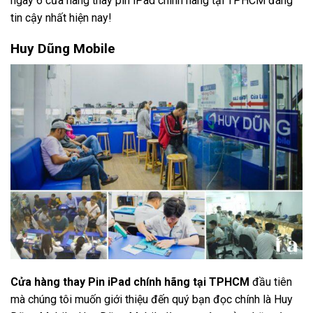
ngay 6 cửa hàng thay pin iPad chính hãng tại TPHCM đáng
tin cậy nhất hiện nay!
Huy Dũng Mobile
Cửa hàng thay Pin iPad chính hãng tại TPHCM
đầu tiên
mà chúng tôi muốn giới thiệu đến quý bạn đọc chính là Huy