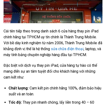
Cái tên tiếp theo trong danh sách 6 cửa hàng thay pin iPad
chính hãng tại TPHCM uy tín chính là Thành Trung Mobile.
Với bề dày kinh nghiệm từ năm 2006, Thành Trung Mobile đã
khẳng định vị thế là hệ thống
sửa chữa điện thoại
, laptop, và
máy tính bảng chuyên nghiệp hàng đầu tại TPHCM.
Đặc biệt với dịch vụ thay pin iPad, cửa hàng tự hào có thể
mang đến sự an tâm tuyệt đối cho khách hàng với những
cam kết như:
Chất lượng:
Cam kết pin chính hãng 100%, đảm bảo hiệu
suất và an toàn.
Tốc độ:
Thay pin nhanh chóng, lấy liền trong 40 – 60