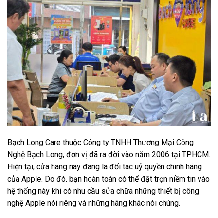
Bạch Long Care thuộc Công ty TNHH Thương Mại Công
Nghệ Bạch Long, đơn vị đã ra đời vào năm 2006 tại TPHCM.
Hiện tại, cửa hàng này đang là đối tác uỷ quyền chính hãng
của Apple. Do đó, bạn hoàn toàn có thể đặt trọn niềm tin vào
hệ thống này khi có nhu cầu sửa chữa những thiết bị công
nghệ Apple nói riêng và những hãng khác nói chúng.