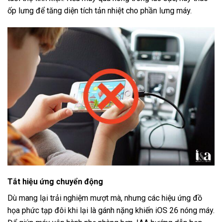
ốp lưng để tăng diện tích tản nhiệt cho phần lưng máy.
Tắt hiệu ứng chuyển động
Dù mang lại trải nghiệm mượt mà, nhưng các hiệu ứng đồ
họa phức tạp đôi khi lại là gánh nặng khiến iOS 26 nóng máy.