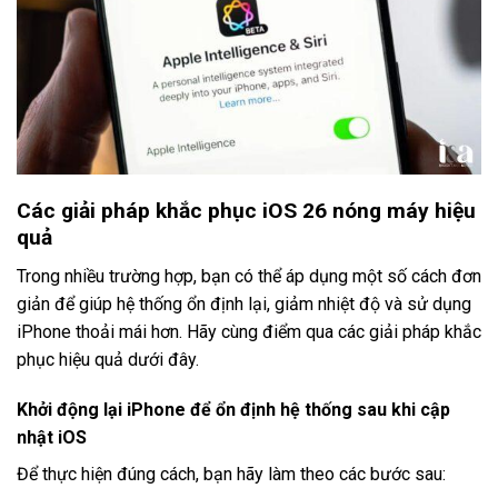
Các giải pháp khắc phục iOS 26 nóng máy hiệu
quả
Trong nhiều trường hợp, bạn có thể áp dụng một số cách đơn
giản để giúp hệ thống ổn định lại, giảm nhiệt độ và sử dụng
iPhone thoải mái hơn. Hãy cùng điểm qua các giải pháp khắc
phục hiệu quả dưới đây.
Khởi động lại iPhone để ổn định hệ thống sau khi cập
nhật iOS
Để thực hiện đúng cách, bạn hãy làm theo các bước sau: