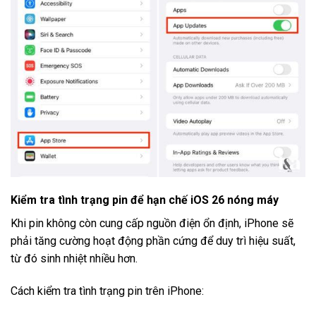
Kiểm tra tình trạng pin để hạn chế iOS 26 nóng máy
Khi pin không còn cung cấp nguồn điện ổn định, iPhone sẽ
phải tăng cường hoạt động phần cứng để duy trì hiệu suất,
từ đó sinh nhiệt nhiều hơn.
Cách kiểm tra tình trạng pin trên iPhone: