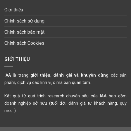
Giới thiệu
Chính sách sử dụng
Chính sách bảo mật
Chính sách Cookies
GIỚI THIỆU
IAA
là trang
giới thiệu, đánh giá và khuyên dùng
các sản
phẩm, dịch vụ các lĩnh vực mà bạn quan tâm.
Kết quả từ quá trình research chuyên sâu của IAA bao gồm
doanh nghiệp sở hữu (tuổi đời, đánh giá từ khách hàng, quy
mô,...)