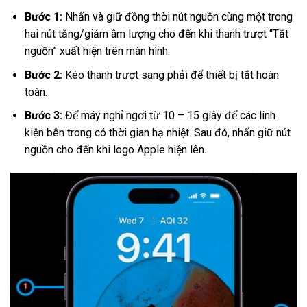
Bước 1:
Nhấn và giữ đồng thời nút nguồn cùng một trong
hai nút tăng/giảm âm lượng cho đến khi thanh trượt “Tắt
nguồn” xuất hiện trên màn hình.
Bước 2:
Kéo thanh trượt sang phải để thiết bị tắt hoàn
toàn.
Bước 3:
Để máy nghỉ ngơi từ 10 – 15 giây để các linh
kiện bên trong có thời gian hạ nhiệt. Sau đó, nhấn giữ nút
nguồn cho đến khi logo Apple hiện lên.