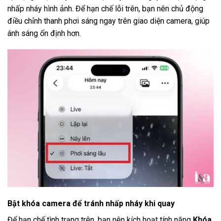
nhấp nháy hình ảnh. Để hạn chế lỗi trên, bạn nên chủ động
điều chỉnh thanh phơi sáng ngay trên giao diện camera, giúp
ánh sáng ổn định hơn.
Bật khóa camera để tránh nhấp nháy khi quay
Để hạn chế tình trạng trên, bạn nên kích hoạt tính năng
Khóa