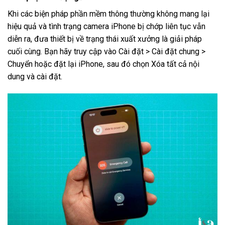
Khi các biện pháp phần mềm thông thường không mang lại
hiệu quả và tình trạng camera iPhone bị chớp liên tục vẫn
diễn ra, đưa thiết bị về trạng thái xuất xưởng là giải pháp
cuối cùng. Bạn hãy truy cập vào Cài đặt > Cài đặt chung >
Chuyển hoặc đặt lại iPhone, sau đó chọn Xóa tất cả nội
dung và cài đặt.