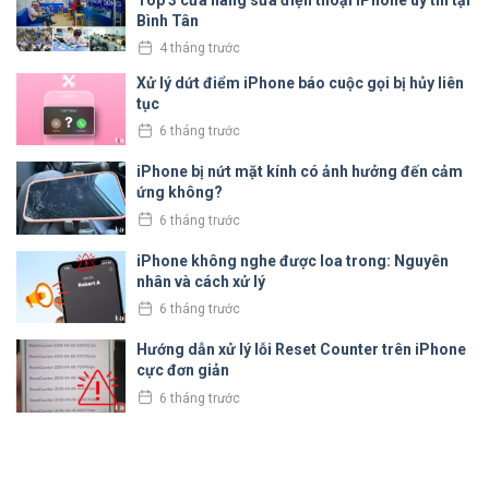
Bình Tân
4 tháng trước
Xử lý dứt điểm iPhone báo cuộc gọi bị hủy liên
tục
6 tháng trước
iPhone bị nứt mặt kính có ảnh hưởng đến cảm
ứng không?
6 tháng trước
iPhone không nghe được loa trong: Nguyên
nhân và cách xử lý
6 tháng trước
Hướng dẫn xử lý lỗi Reset Counter trên iPhone
cực đơn giản
6 tháng trước