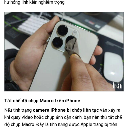
hư hỏng linh kiện nghiêm trọng.
Tắt chế độ chụp Macro trên iPhone
Nếu tình trạng
camera iPhone bị chớp liên tục
vẫn xảy ra
khi quay video hoặc chụp ảnh cận cảnh, bạn nên thử tắt chế
độ chụp Macro. Đây là tính năng được Apple trang bị trên