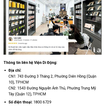
Thông tin liên hệ Viện Di Động:
Địa chỉ:
CN1: 743 Đường 3 Tháng 2, Phường Diên Hồng (Quận
10), TPHCM
CN2: 1543 Đường Nguyễn Ảnh Thủ, Phường Trung Mỹ
Tây (Quận 12), TPHCM
Số điện thoại:
1800 6729