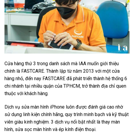
Cửa hàng thứ 3 trong danh sách mà IAA muốn giới thiệu
chính là FASTCARE. Thành lập từ năm 2013 với một cửa
hàng nhỏ, đến nay FASTCARE đã phát triển thành hệ thống 6
chi nhánh tại nhiều quận của TPHCM, trở thành địa chỉ quen
thuộc với khách hàng.
Dịch vụ sửa màn hình iPhone luôn được đánh giá cao nhờ
sử dụng linh kiện chính hãng, quy trình minh bạch và kỹ thuật
viên giàu kinh nghiệm. 3 dịch vụ nổi bật nhất là thay màn
hình, sửa sọc màn hình và ép kính điện thoại.