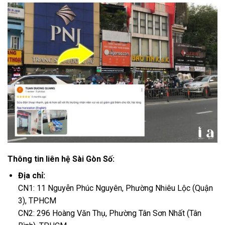
Thông tin liên hệ Sài Gòn Số:
Địa chỉ:
CN1: 11 Nguyễn Phúc Nguyên, Phường Nhiêu Lộc (Quận
3), TPHCM
CN2: 296 Hoàng Văn Thụ, Phường Tân Sơn Nhất (Tân