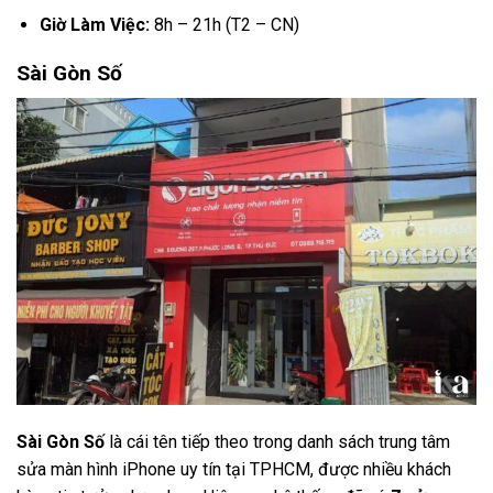
Giờ Làm Việc:
8h – 21h (T2 – CN)
Sài Gòn Số
Sài Gòn Số
là cái tên tiếp theo trong danh sách trung tâm
sửa màn hình iPhone uy tín tại TPHCM, được nhiều khách