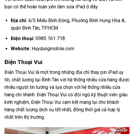
bạn có thể hoàn toàn yên tâm sửa iPad ở đây
Địa chỉ:
4/5 Miếu Bình Đông, Phường Bình Hưng Hòa A,
quận Bình Tân, TP.HCM
Điện thoại:
0985 161 718
Website:
Huydungmobile.com
Điện Thoại Vui
Điện Thoại Vui là một trong những địa chỉ thay pin iPad uy
tín, chất lượng tại Bình Tân với hệ thống nhiều cửa hàng được
nhiều người tin tưởng và lựa chọn với hệ thống nhiều cửa
hàng chi nhánh. Điện Thoại Vui có đội ngũ kỹ thuật viên giàu
kinh nghiệm, Điện Thoại Vui cam kết mang lại cho khách
hàng chất lượng dịch vụ tốt nhất, đồng thời giá cả hợp lý
nhất trên thị trường.