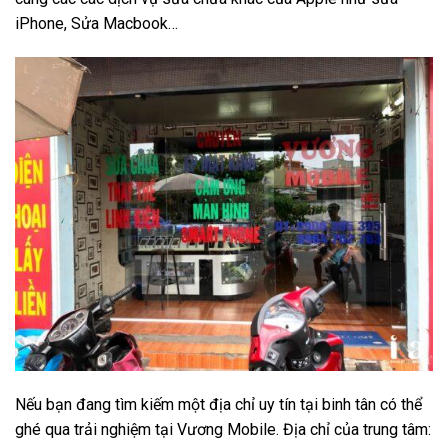
iPhone, Sửa Macbook…
Nếu bạn đang tìm kiếm một địa chỉ uy tín tại binh tân có thể
ghé qua trải nghiệm tại Vương Mobile. Địa chỉ của trung tâm: