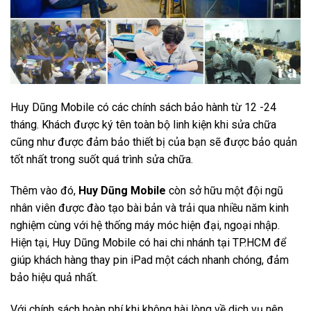
Huy Dũng Mobile có các chính sách bảo hành từ 12 -24
tháng. Khách được ký tên toàn bộ linh kiện khi sửa chữa
cũng như được đảm bảo thiết bị của bạn sẽ được bảo quản
tốt nhất trong suốt quá trình sửa chữa.
Thêm vào đó,
Huy Dũng Mobile
còn sở hữu một đội ngũ
nhân viên được đào tạo bài bản và trải qua nhiều năm kinh
nghiệm cùng với hệ thống máy móc hiện đại, ngoại nhập.
Hiện tại, Huy Dũng Mobile có hai chi nhánh tại TP.HCM để
giúp khách hàng thay pin iPad một cách nhanh chóng, đảm
bảo hiệu quả nhất.
Với chính sách hoàn phí khi không hài lòng về dịch vụ nên