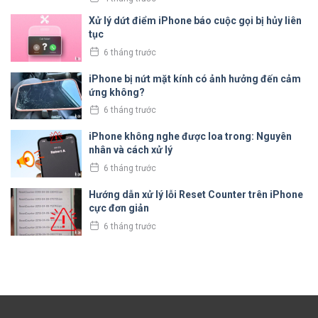
Xử lý dứt điểm iPhone báo cuộc gọi bị hủy liên
tục
6 tháng trước
iPhone bị nứt mặt kính có ảnh hưởng đến cảm
ứng không?
6 tháng trước
iPhone không nghe được loa trong: Nguyên
nhân và cách xử lý
6 tháng trước
Hướng dẫn xử lý lỗi Reset Counter trên iPhone
cực đơn giản
6 tháng trước