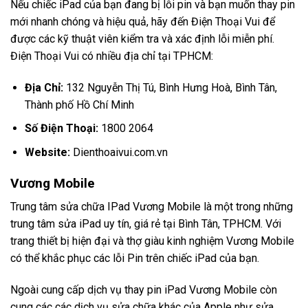
Nếu chiếc iPad của bạn đang bị lỗi pin và bạn muốn thay pin
mới nhanh chóng và hiệu quả, hãy đến Điện Thoại Vui để
được các kỹ thuật viên kiểm tra và xác định lỗi miễn phí.
Điện Thoại Vui có nhiều địa chỉ tại TPHCM:
Địa Chỉ:
132 Nguyễn Thị Tú, Bình Hưng Hoà, Bình Tân,
Thành phố Hồ Chí Minh
Số Điện Thoại:
1800 2064
Website:
Dienthoaivui.com.vn
Vương Mobile
Trung tâm sửa chữa IPad Vương Mobile là một trong những
trung tâm sửa iPad uy tín, giá rẻ tại Bình Tân, TPHCM. Với
trang thiết bị hiện đại và thợ giàu kinh nghiệm Vương Mobile
có thể khắc phục các lỗi Pin trên chiếc iPad của bạn.
Ngoài cung cấp dịch vụ thay pin iPad Vương Mobile còn
cung các các dịch vụ sửa chữa khác của Apple như sửa