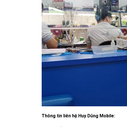
Thông tin liên hệ Huy Dũng Mobile: