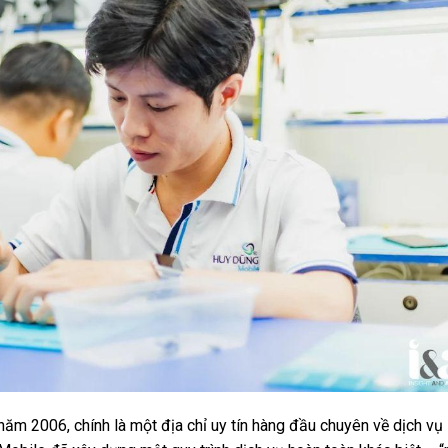
năm 2006, chính là một địa chỉ uy tín hàng đầu chuyên về dịch vụ