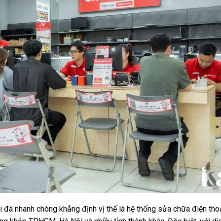
 đã nhanh chóng khẳng định vị thế là hệ thống sửa chữa điện thoạ