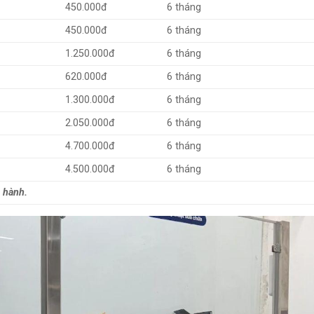
450.000đ
6 tháng
450.000đ
6 tháng
1.250.000đ
6 tháng
620.000đ
6 tháng
1.300.000đ
6 tháng
2.050.000đ
6 tháng
4.700.000đ
6 tháng
4.500.000đ
6 tháng
 hành.