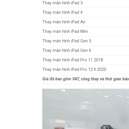
Thay màn hình iPad 3
Thay màn hình iPad 4
Thay màn hình iPad Air
Thay màn hình iPad Mini
Thay màn hình iPad Gen 5
Thay màn hình iPad Gen 6
Thay màn hình iPad Pro 11 2018
Thay màn hình iPad Pro 12.9 2020
Giá đã bao gồm VAT, công thay và thời gian bảo